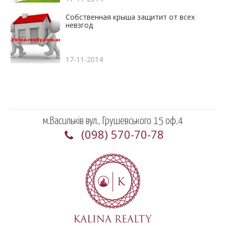
Собственная крыша защитит от всех
невзгод
17-11-2014
м.Васильків вул., Грушевського 15 оф.4
(098) 570-70-78