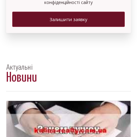
конфіденційності сайту
Залишити заявку
Актуальні
Новини