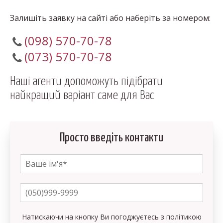
Залишіть заявку на сайті або наберіть за номером:
(098) 570-70-78
(073) 570-70-78
Наші агенти допоможуть підібрати
найкращий варіант саме для Вас
Просто введіть контакти
Натискаючи на кнопку Ви погоджуєтесь з політикою