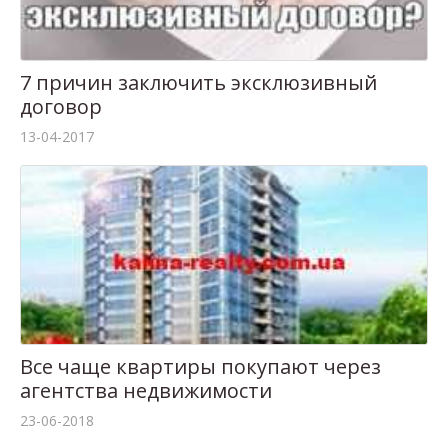
7 причин заключить эксклюзивный
договор
13-04-2017
Все чаще квартиры покупают через
агентства недвижимости
23-06-2018