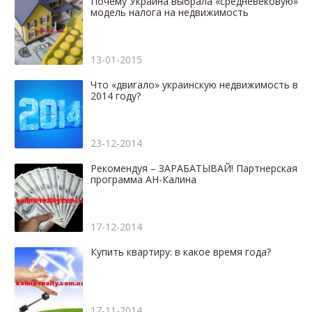
Почему Украина выбрала «средневековую»
модель налога на недвижимость
13-01-2015
Что «двигало» украинскую недвижимость в
2014 году?
23-12-2014
Рекомендуя – ЗАРАБАТЫВАЙ! Партнерская
программа АН-Калина
17-12-2014
Купить квартиру: в какое время года?
17-11-2014