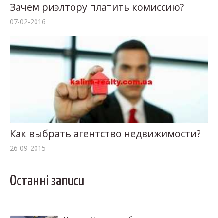
Зачем риэлтору платить комиссию?
07-02-2016
Как выбрать агентство недвижимости?
26-09-2015
Останні записи