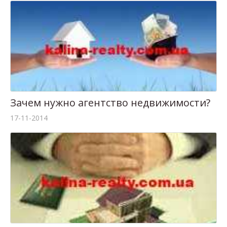
Зачем нужно агентство недвижимости?
17-11-2014