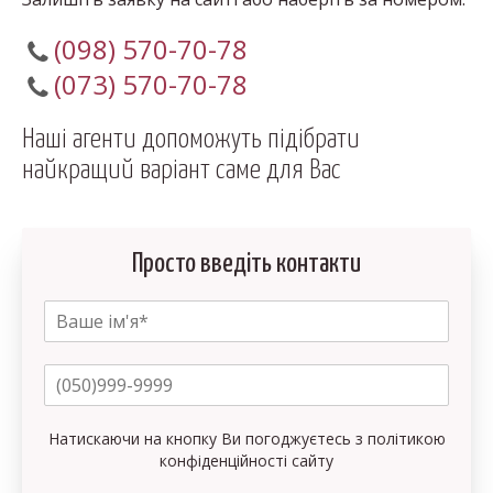
(098) 570-70-78
(073) 570-70-78
Наші агенти допоможуть підібрати
найкращий варіант саме для Вас
Просто введіть контакти
Натискаючи на кнопку Ви погоджуєтесь з політикою
конфіденційності сайту